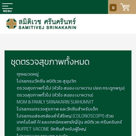
0
ชุดตรวจสุขภาพทั้งหมด
ทุกหมวดหมู่
โปรแกรมวัคซีน สมิติเวช สุขุมวิท
ตรวจสุขภาพทั่วไป (หัวใจ สมอง เบาหวาน ปอด กระดูกพรุน)
ตรวจสุขภาพทั้วไป (หัวใจ สมอง เบาหวาน)
MOM & FAMILY SRINAKARIN SUKHUMVIT
โปรแกรมตรวจสุขภาพ และวัคซีนสำหรับเด็ก
โปรแกรมส่องกล้องลำไส้ใหญ่ (COLONOSCOPY) ด้วย
เทคโนโลยี AI และเทคนิคแพทย์ญี่ปุ่น สมิติเวช ศรีนครินทร์
BUFFET VACCINE วัคซีนสำหรับผู้ใหญ่
โปรแกรมดูแลกระดูก และข้อ