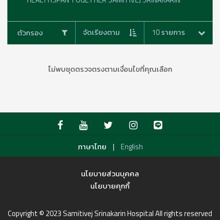
จัดเรียงตาม
10 รายการ
ตัวกรอง
ไม่พบชุดตรวจตรงตามเงื่อนไขที่คุณเลือก
|
ภาษาไทย
English
นโยบายส่วนบุคคล
นโยบายคุกกี้
Copyright © 2023 Samitivej Srinakarin Hospital All rights reserved