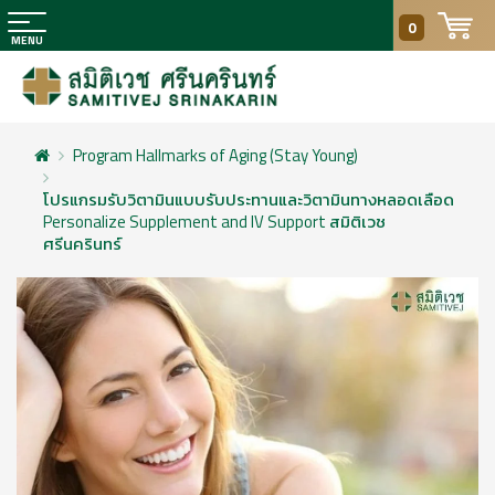
0
Program Hallmarks of Aging (Stay Young)
โปรแกรมรับวิตามินแบบรับประทานและวิตามินทางหลอดเลือด
Personalize Supplement and IV Support สมิติเวช
ศรีนครินทร์