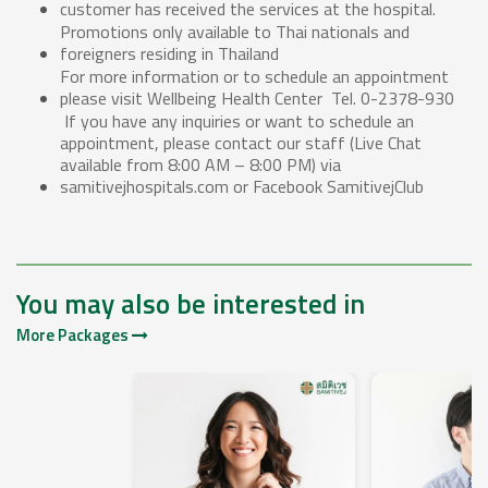
customer has received the services at the hospital.
Promotions only available to Thai nationals and
foreigners residing in Thailand
For more information or to schedule an appointment
please visit Wellbeing Health Center Tel. 0-2378-930
If you have any inquiries or want to schedule an
appointment, please contact our staff (Live Chat
available from 8:00 AM – 8:00 PM) via
samitivejhospitals.com or Facebook SamitivejClub
You may also be interested in
More Packages