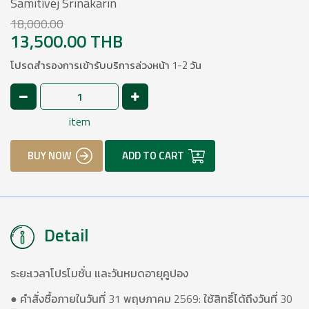
Samitivej Srinakarin
18,000.00
13,500.00 THB
โปรดสำรองการเข้ารับบริการล่วงหน้า 1-2 วัน
item
BUY NOW
ADD TO CART
Detail
ระยะเวลาโปรโมชั่น และวันหมดอายุคูปอง
● คำสั่งซื้อภายในวันที่ 31 พฤษภาคม 2569: ใช้สิทธิ์ได้ถึงวันที่ 30