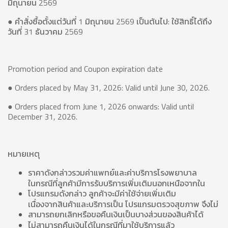
มิถุนายน 2569
● คำสั่งซื้อตั้งแต่วันที่ 1 มิถุนายน 2569 เป็นต้นไป: ใช้สิทธิ์ได้ถึง
วันที่ 31 ธันวาคม 2569
Promotion period and Coupon expiration date
● Orders placed by May 31, 2026: Valid until June 30, 2026.
● Orders placed from June 1, 2026 onwards: Valid until
December 31, 2026.
หมายเหตุ
ราคาดังกล่าวรวมค่าแพทย์และค่าบริการโรงพยาบาล
ในกรณีที่ลูกค้ามีการรับบริการเพิ่มเติมนอกเหนือจากใน
โปรแกรมดังกล่าว ลูกค้าจะมีค่าใช้จ่ายเพิ่มเติม
เนื่องจากสินค้าและบริการเป็น โปรแกรมตรวจสุขภาพ จึงไม่
สามารถยกเลิกหรือขอคืนเงินเป็นบางส่วนของสินค้าได้
ไม่สามารถคืนเงินได้ในกรณีที่มาใช้บริการแล้ว