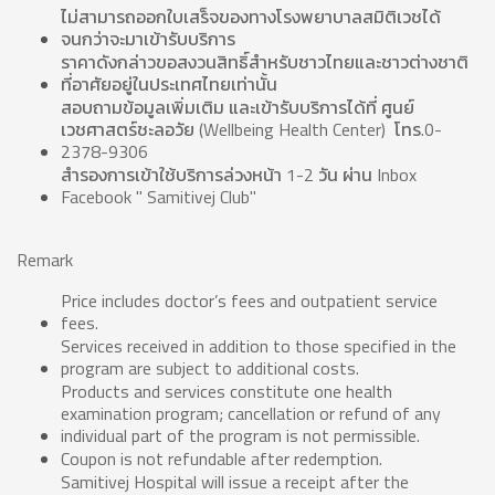
ไม่สามารถออกใบเสร็จของทางโรงพยาบาลสมิติเวชได้
จนกว่าจะมาเข้ารับบริการ
ราคาดังกล่าวขอสงวนสิทธิ์สำหรับชาวไทยและชาวต่างชาติ
ที่อาศัยอยู่ในประเทศไทยเท่านั้น
สอบถามข้อมูลเพิ่มเติม และเข้ารับบริการได้ที่ ศูนย์
เวชศาสตร์ชะลอวัย (Wellbeing Health Center) โทร.0-
2378-9306
สำรองการเข้าใช้บริการล่วงหน้า 1-2 วัน ผ่าน Inbox
Facebook " Samitivej Club"
Remark
Price includes doctor’s fees and outpatient service
fees.
Services received in addition to those specified in the
program are subject to additional costs.
Products and services constitute one health
examination program; cancellation or refund of any
individual part of the program is not permissible.
Coupon is not refundable after redemption.
Samitivej Hospital will issue a receipt after the