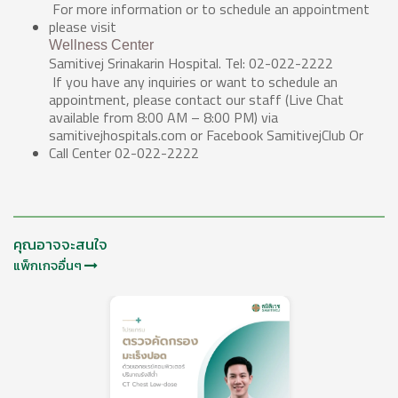
For more information or to schedule an appointment
please visit
Wellness Center
Samitivej Srinakarin Hospital. Tel: 02-022-2222
If you have any inquiries or want to schedule an
appointment, please contact our staff (Live Chat
available from 8:00 AM – 8:00 PM) via
samitivejhospitals.com or Facebook SamitivejClub Or
Call Center 02-022-2222
คุณอาจจะสนใจ
แพ็กเกจอื่นๆ