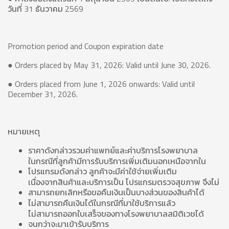
วันที่ 31 ธันวาคม 2569
Promotion period and Coupon expiration date
● Orders placed by May 31, 2026: Valid until June 30, 2026.
● Orders placed from June 1, 2026 onwards: Valid until
December 31, 2026.
หมายเหตุ
ราคาดังกล่าวรวมค่าแพทย์และค่าบริการโรงพยาบาล
ในกรณีที่ลูกค้ามีการรับบริการเพิ่มเติมนอกเหนือจากใน
โปรแกรมดังกล่าว ลูกค้าจะมีค่าใช้จ่ายเพิ่มเติม
เนื่องจากสินค้าและบริการเป็น โปรแกรมตรวจสุขภาพ จึงไม่
สามารถยกเลิกหรือขอคืนเงินเป็นบางส่วนของสินค้าได้
ไม่สามารถคืนเงินได้ในกรณีที่มาใช้บริการแล้ว
ไม่สามารถออกใบเสร็จของทางโรงพยาบาลสมิติเวชได้
จนกว่าจะมาเข้ารับบริการ