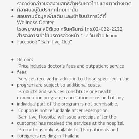
ราคาดังกล่าวขอสงวนสิทธิ์สำหรับชาวไทยและชาวต่างชาติ
ที่อาศัยอยู่ในประเทศไทยเท่านั้น
สอบถามข้อมูลเพิ่มเติม และเข้ารับบริการได้ที่
Wellness Center
โรงพยาบาล สมิติเวช ศรีนครินทร์ โทร.02-022-2222
สำรองการเข้าใช้บริการล่วงหน้า 1-2 วัน ผ่าน Inbox
Facebook " Samitivej Club"
Remark
Price includes doctor’s fees and outpatient service
fees.
Services received in addition to those specified in the
program are subject to additional costs.
Products and services constitute one health
examination program; cancellation or refund of any
individual part of the program is not permissible.
Coupon is not refundable after redemption.
Samitivej Hospital will issue a receipt after the
customer has received the services at the hospital.
Promotions only available to Thai nationals and
foreigners residing in Thailand