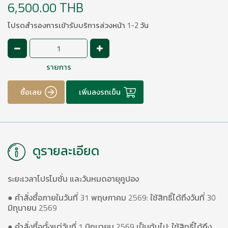
6,500.00 THB
โปรดสำรองการเข้ารับบริการล่วงหน้า 1-2 วัน
รายการ
ซื้อเลย
เพิ่มลงรถเข็น
ดูรายละเอียด
ระยะเวลาโปรโมชั่น และวันหมดอายุคูปอง
● คำสั่งซื้อภายในวันที่ 31 พฤษภาคม 2569: ใช้สิทธิ์ได้ถึงวันที่ 30
มิถุนายน 2569
● คำสั่งซื้อตั้งแต่วันที่ 1 มิถุนายน 2569 เป็นต้นไป: ใช้สิทธิ์ได้ถึง