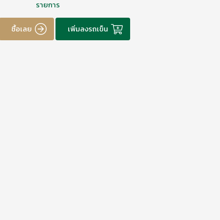
รายการ
ซื้อเลย
เพิ่มลงรถเข็น