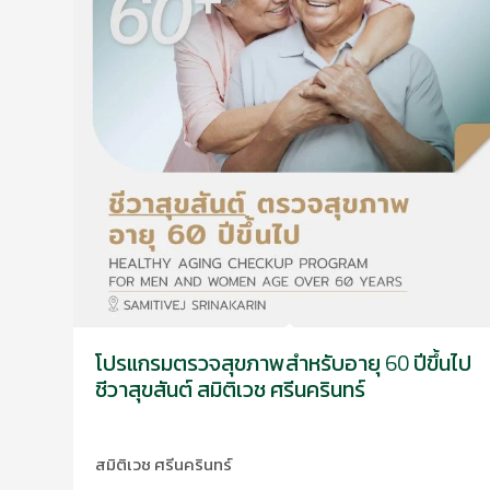
โปรแกรมตรวจสุขภาพสำหรับอายุ 60 ปีขึ้นไป
ชีวาสุขสันต์ สมิติเวช ศรีนครินทร์
สมิติเวช ศรีนครินทร์