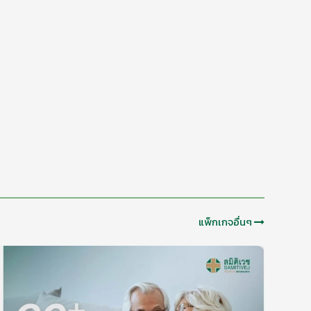
แพ็กเกจอื่นๆ