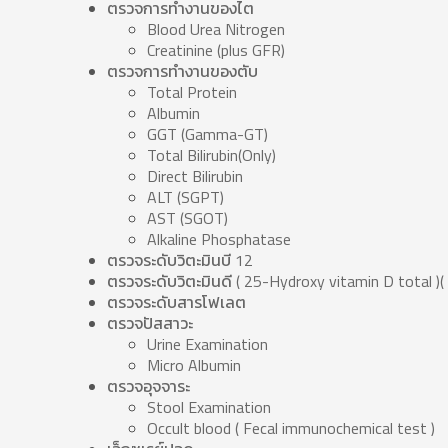
ตรวจการทำงานของไต
Blood Urea Nitrogen
Creatinine (plus GFR)
ตรวจการทำงานของตับ
Total Protein
Albumin
GGT (Gamma-GT)
Total Bilirubin(Only)
Direct Bilirubin
ALT (SGPT)
AST (SGOT)
Alkaline Phosphatase
ตรวจระดับวิตะมินบี 12
ตรวจระดับวิตะมินดี ( 25-Hydroxy vitamin D total
ตรวจระดับสารโฟเลต
ตรวจปัสสาวะ
Urine Examination
Micro Albumin
ตรวจอุจจาระ
Stool Examination
Occult blood ( Fecal immunochemical test 