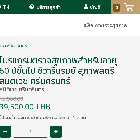
TH
บริการลูกค้า
บัญชี
0
แพ็กเกจตรวจสุขภาพ
วช ศรีนครินทร์
โปรแกรมตรวจสุขภาพสำหรับอายุ
60 ปีขึ้นไป ชีวารื่นรมย์ สุภาพสตรี
สมิติเวช ศรีนครินทร์
สมิติเวช ศรีนครินทร์
45,000.00
39,500.00 THB
โปรดสำรองการเข้ารับบริการล่วงหน้า 1-2 วัน