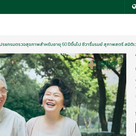
ปรแกรมตรวจสุขภาพสำหรับอายุ 60 ปีขึ้นไป ชีวารื่นรมย์ สุภาพสตรี สมิติเ