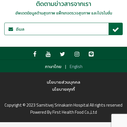
ติดตามข่าวสารจากเรา
อัพเดตข้อมูลด้านสุขภาพ แพ็กเกจตรวจสุขภาพ และโปรโมชั่น
|
ภาษาไทย
English
นโยบายส่วนบุคคล
นโยบายคุกกี้
Copyright © 2023 Samitivej Srinakarin Hospital All rights reserved
Powered By First Health Food Co.,Ltd