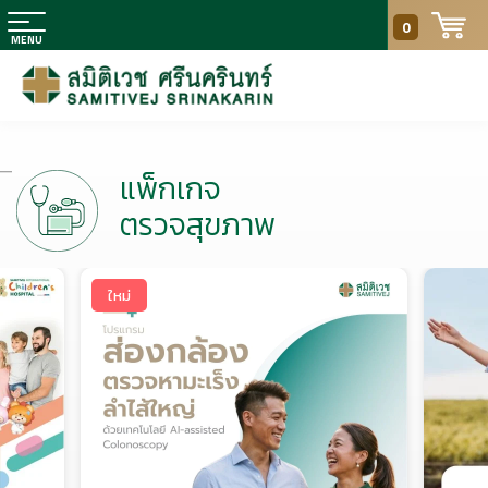
0
แพ็กเกจ
ตรวจสุขภาพ
ใหม่