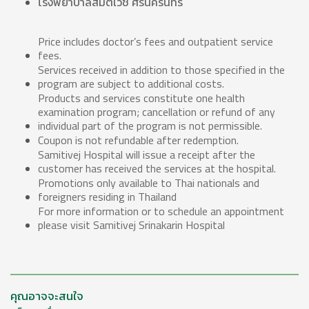
โรงพยาบาลสมิติเวช ศรีนครินทร์
Price includes doctor’s fees and outpatient service
fees.
Services received in addition to those specified in the
program are subject to additional costs.
Products and services constitute one health
examination program; cancellation or refund of any
individual part of the program is not permissible.
Coupon is not refundable after redemption.
Samitivej Hospital will issue a receipt after the
customer has received the services at the hospital.
Promotions only available to Thai nationals and
foreigners residing in Thailand
For more information or to schedule an appointment
please visit Samitivej Srinakarin Hospital
คุณอาจจะสนใจ