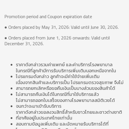
Promotion period and Coupon expiration date
● Orders placed by May 31, 2026: Valid until June 30, 2026.
● Orders placed from June 1, 2026 onwards: Valid until
December 31, 2026.
ราคาดังกล่าวรวมค่าแพทย์ และค่าบริการโรงพยาบาล
ในกรณีที่ลูกค้ามีการรับบริการเพิ่มเติมนอกเหนือจากใน
โปรแกรมดังกล่าว ลูกค้าจะมีค่าใช้จ่ายเพิ่มเติม
เนื่องจากสินค้าและบริการเป็น โปรแกรมตรวจสุขภาพ จึงไม่
สามารถยกเลิกหรือขอคืนเงินเป็นบางส่วนของสินค้าได้
ไม่สามารถคืนเงินได้ในกรณีที่มาใช้บริการแล้ว
ไม่สามารถออกใบเสร็จของทางโรงพยาบาลสมิติเวชได้
จนกว่าจะมาเข้ารับบริการ
ราคาดังกล่าวขอสงวนสิทธิ์สำหรับชาวไทยและชาวต่างชาติ
ที่อาศัยอยู่ในประเทศไทยเท่านั้น
สอบถามข้อมูลเพิ่มเติม และนัดหมายรับบริการได้ที่