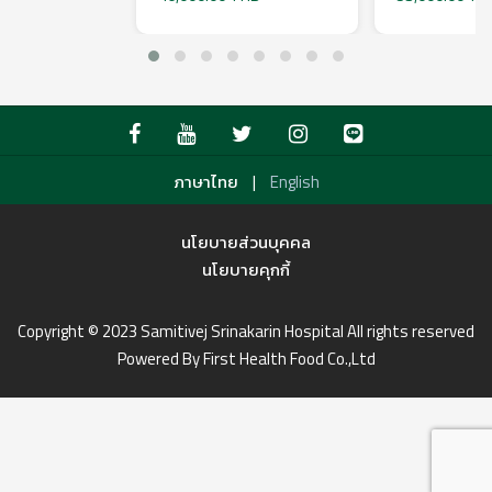
|
ภาษาไทย
English
นโยบายส่วนบุคคล
นโยบายคุกกี้
Copyright © 2023 Samitivej Srinakarin Hospital All rights reserved
Powered By First Health Food Co.,Ltd