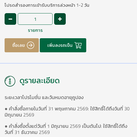
โปรดสำรองการเข้ารับบริการล่วงหน้า 1-2 วัน
รายการ
ซื้อเลย
เพิ่มลงรถเข็น
ดูรายละเอียด
ระยะเวลาโปรโมชั่น และวันหมดอายุคูปอง
● คำสั่งซื้อภายในวันที่ 31 พฤษภาคม 2569: ใช้สิทธิ์ได้ถึงวันที่ 30
มิถุนายน 2569
● คำสั่งซื้อตั้งแต่วันที่ 1 มิถุนายน 2569 เป็นต้นไป: ใช้สิทธิ์ได้ถึง
วันที่ 31 ธันวาคม 2569