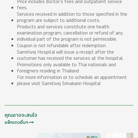
Price includes doctor’s fees and outpatient service
fees.
Services received in addition to those specified in the
program are subject to additional costs.
Products and services constitute one health
examination program; cancellation or refund of any
individual part of the program is not permissible.
Coupon is not refundable after redemption.
Samitivej Hospital will issue a receipt after the
customer has received the services at the hospital.
Promotions only available to Thai nationals and
foreigners residing in Thailand
For more information or to schedule an appointment
please visit Samitivej Srinakarin Hospital
คุณอาจจะสนใจ
แพ็กเกจอื่นๆ