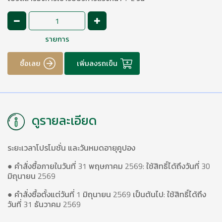
รายการ
ซื้อเลย
เพิ่มลงรถเข็น
ดูรายละเอียด
ระยะเวลาโปรโมชั่น และวันหมดอายุคูปอง
● คำสั่งซื้อภายในวันที่ 31 พฤษภาคม 2569: ใช้สิทธิ์ได้ถึงวันที่ 30
มิถุนายน 2569
● คำสั่งซื้อตั้งแต่วันที่ 1 มิถุนายน 2569 เป็นต้นไป: ใช้สิทธิ์ได้ถึง
วันที่ 31 ธันวาคม 2569