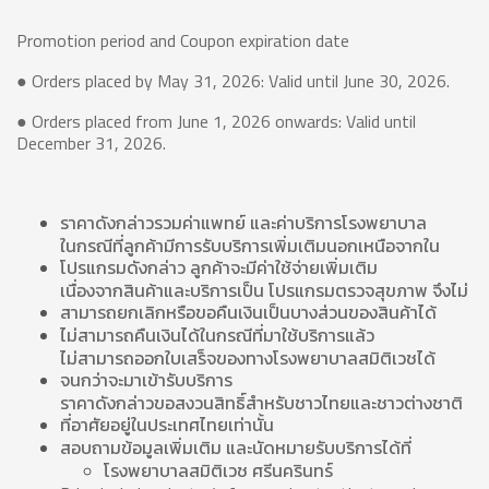
Promotion period and Coupon expiration date
● Orders placed by May 31, 2026: Valid until June 30, 2026.
● Orders placed from June 1, 2026 onwards: Valid until
December 31, 2026.
ราคาดังกล่าวรวมค่าแพทย์ และค่าบริการโรงพยาบาล
ในกรณีที่ลูกค้ามีการรับบริการเพิ่มเติมนอกเหนือจากใน
โปรแกรมดังกล่าว ลูกค้าจะมีค่าใช้จ่ายเพิ่มเติม
เนื่องจากสินค้าและบริการเป็น โปรแกรมตรวจสุขภาพ จึงไม่
สามารถยกเลิกหรือขอคืนเงินเป็นบางส่วนของสินค้าได้
ไม่สามารถคืนเงินได้ในกรณีที่มาใช้บริการแล้ว
ไม่สามารถออกใบเสร็จของทางโรงพยาบาลสมิติเวชได้
จนกว่าจะมาเข้ารับบริการ
ราคาดังกล่าวขอสงวนสิทธิ์สำหรับชาวไทยและชาวต่างชาติ
ที่อาศัยอยู่ในประเทศไทยเท่านั้น
สอบถามข้อมูลเพิ่มเติม และนัดหมายรับบริการได้ที่
โรงพยาบาลสมิติเวช ศรีนครินทร์